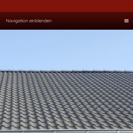
Navigation einblenden