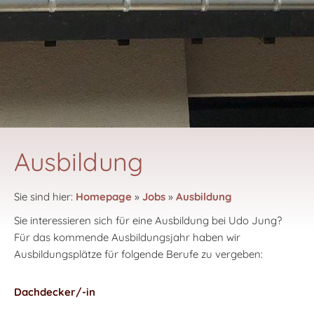
Ausbildung
Sie sind hier:
Homepage
»
Jobs
»
Ausbildung
Sie interessieren sich für eine Ausbildung bei Udo Jung?
Für das kommende Ausbildungsjahr haben wir
Ausbildungsplätze für folgende Berufe zu vergeben:
Dachdecker/-in